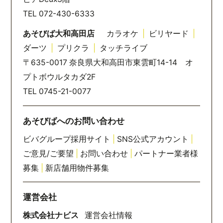
TEL 072-430-6333
あそびば大和高田店
カラオケ
|
ビリヤード
|
ダーツ
|
プリクラ
|
タッチライブ
〒635-0017 奈良県大和高田市東雲町14-14 オ
プトボウルタカダ2F
TEL 0745-21-0077
あそびばへのお問い合わせ
ビバグループ採用サイト
|
SNS公式アカウント
|
ご意見/ご要望
|
お問い合わせ
|
パートナー業者様
募集
|
新店舗用物件募集
運営会社
株式会社ナビス
運営会社情報