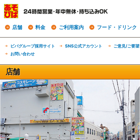
店舗
料金
ご利用案内
フード・ドリンク
ビバグループ採用サイト
SNS公式アカウント
ご意見/ご要望
お問い合わせ
店舗