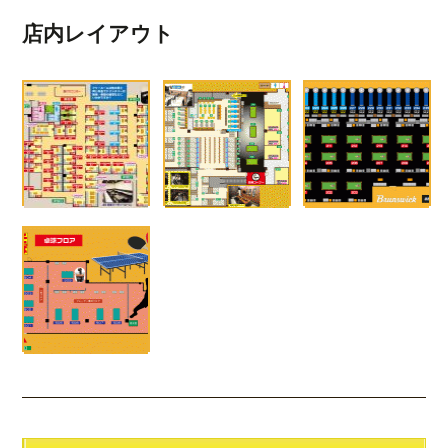
店内レイアウト