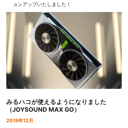
ョンアップいたしました！
みるハコが使えるようになりました
（JOYSOUND MAX GO）
2019年12月