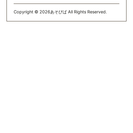
Copyright © 2026
あそびば All Rights Reserved.