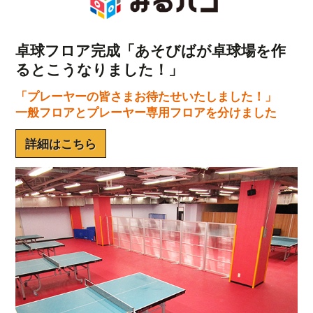
卓球フロア完成「あそびばが卓球場を作
るとこうなりました！」
「プレーヤーの皆さまお待たせいたしました！」
一般フロアとプレーヤー専用フロアを分けました
詳細はこちら