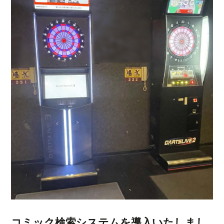
コミック検索システムを導入いたしまし