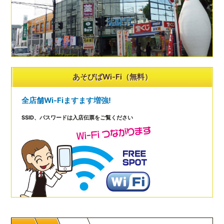
あそびばWi-Fi（無料）
全店舗Wi-Fiますます増強!
SSID、パスワードは入店伝票をご覧ください