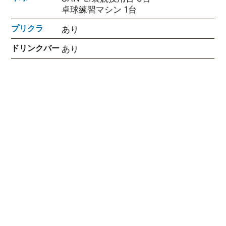
卓球練習マシン 1台
プリクラ
あり
ドリンクバー
あり