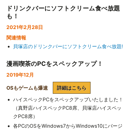
ドリンクバーにソフトクリーム食べ放題
も！
2021年2月28日
関連情報
貝塚店のドリンクバーにソフトクリーム食べ放題!
漫画喫茶のPCをスペックアップ！
2019年12月
OSもゲームも爆速
詳細はこちら
ハイスペックPCをスペックアップいたしました！
（真野店ハイスペックPC8席、貝塚店ハイスペッ
クPC8席）
各PCのOSをWindows7からWindows10にバージ