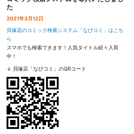
た
2021年3月12日
貝塚店のコミック検索システム「なびコミ」はこち
ら
スマホでも検索できます！人気タイトル続々入荷
中！
↓ 貝塚店「なびコミ」のQRコード