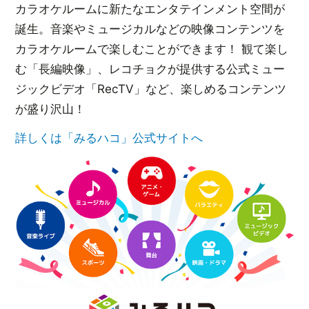
カラオケルームに新たなエンタテインメント空間が
誕生。音楽やミュージカルなどの映像コンテンツを
カラオケルームで楽しむことができます！ 観て楽し
む「長編映像」、レコチョクが提供する公式ミュー
ジックビデオ「RecTV」など、楽しめるコンテンツ
が盛り沢山！
詳しくは「みるハコ」公式サイトへ